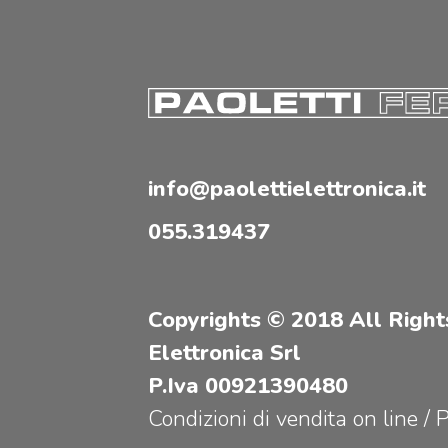
info@paolettielettronica.it
055.319437
Copyrights © 2018 All Right
Elettronica Srl
P.Iva 00921390480
Condizioni di vendita on line
/
P