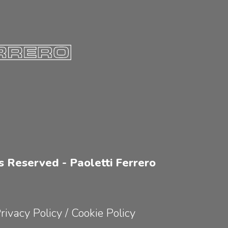
s Reserved - Paoletti Ferrero
rivacy Policy
/
Cookie Policy