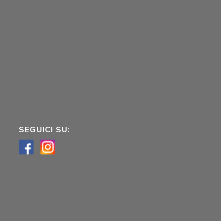
SEGUICI SU: