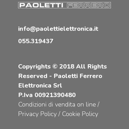
info@paolettielettronica.it
055.319437
Copyrights © 2018 All Rights
Reserved - Paoletti Ferrero
Elettronica Srl
P.Iva 00921390480
Condizioni di vendita on line
/
Privacy Policy
/
Cookie Policy