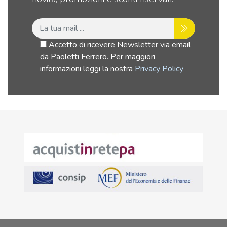
Accetto di ricevere Newsletter via email
da Paoletti Ferrero. Per maggiori
informazioni leggi la nostra
Privacy Policy