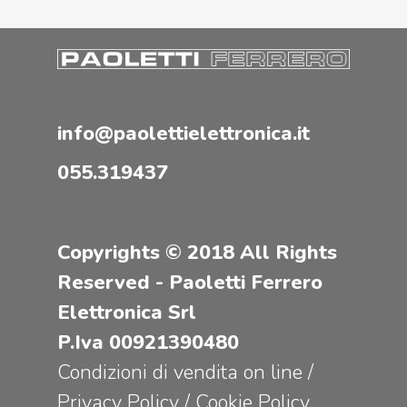
info@paolettielettronica.it
055.319437
Copyrights © 2018 All Rights
Reserved - Paoletti Ferrero
Elettronica Srl
P.Iva 00921390480
Condizioni di vendita on line
/
Privacy Policy
/
Cookie Policy