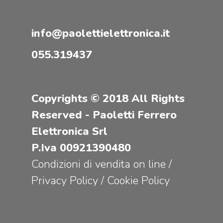
info@paolettielettronica.it
055.319437
Copyrights © 2018 All Rights
Reserved - Paoletti Ferrero
Elettronica Srl
P.Iva 00921390480
Condizioni di vendita on line
/
Privacy Policy
/
Cookie Policy