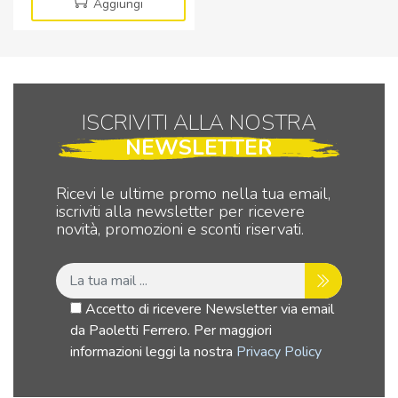
moduli
Aggiungi
-
Serie
Astra
quantità
ISCRIVITI ALLA NOSTRA
NEWSLETTER
Ricevi le ultime promo nella tua email,
iscriviti alla newsletter per ricevere
novità, promozioni e sconti riservati.
Accetto di ricevere Newsletter via email
da Paoletti Ferrero. Per maggiori
informazioni leggi la nostra
Privacy Policy