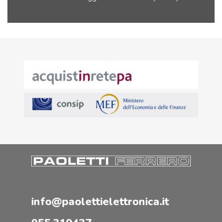
info@paolettielettronica.it