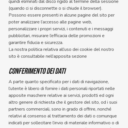
quindi eliminati dal disco rigido al termine della sessione
(quando ci si disconnette o si chiude il browser).
Possono essere presenti in alcune pagine del sito per
poter analizzare l’accesso alle pagine web,
personalizzare i propri servizi, i contenuti e i messaggi
pubblicitari, misurare l’efficacia delle promozioni e
garantire fiducia e sicurezza.
La nostra politica relativa all’uso dei cookie del nostro
sito è consultabile nell’apposita sezione
CONFERIMENTO DEI DATI
A parte quanto specificato per i dati di navigazione,
l’utente è libero di fornire i dati personali riportati nelle
apposite maschere relative ai servizi, prodotti ed ogni
altro genere di richiesta che il gestore del sito, od i suoi
partners commerciali, sono in grado di offrire, nonché
relativi al consenso al trattamento dei dati o comunque
indicati per sollecitare l’invio di materiale informativo o di