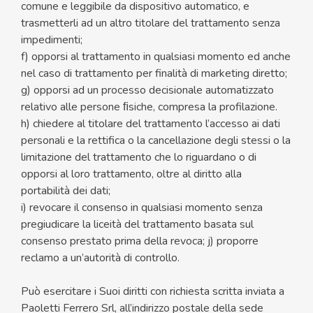
comune e leggibile da dispositivo automatico, e
trasmetterli ad un altro titolare del trattamento senza
impedimenti;
f) opporsi al trattamento in qualsiasi momento ed anche
nel caso di trattamento per finalità di marketing diretto;
g) opporsi ad un processo decisionale automatizzato
relativo alle persone ﬁsiche, compresa la profilazione.
h) chiedere al titolare del trattamento l’accesso ai dati
personali e la rettifica o la cancellazione degli stessi o la
limitazione del trattamento che lo riguardano o di
opporsi al loro trattamento, oltre al diritto alla
portabilità dei dati;
i) revocare il consenso in qualsiasi momento senza
pregiudicare la liceità del trattamento basata sul
consenso prestato prima della revoca; j) proporre
reclamo a un’autorità di controllo.
Può esercitare i Suoi diritti con richiesta scritta inviata a
Paoletti Ferrero Srl, all’indirizzo postale della sede