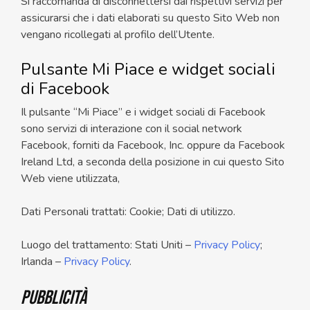
Si raccomanda di disconnettersi dai rispettivi servizi per
assicurarsi che i dati elaborati su questo Sito Web non
vengano ricollegati al profilo dell’Utente.
Pulsante Mi Piace e widget sociali
di Facebook
Il pulsante “Mi Piace” e i widget sociali di Facebook
sono servizi di interazione con il social network
Facebook, forniti da Facebook, Inc. oppure da Facebook
Ireland Ltd, a seconda della posizione in cui questo Sito
Web viene utilizzata,
Dati Personali trattati: Cookie; Dati di utilizzo.
Luogo del trattamento: Stati Uniti –
Privacy Policy
;
Irlanda –
Privacy Policy
.
Pubblicità