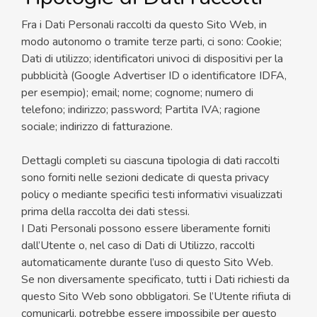
Fra i Dati Personali raccolti da questo Sito Web, in
modo autonomo o tramite terze parti, ci sono: Cookie;
Dati di utilizzo; identificatori univoci di dispositivi per la
pubblicità (Google Advertiser ID o identificatore IDFA,
per esempio); email; nome; cognome; numero di
telefono; indirizzo; password; Partita IVA; ragione
sociale; indirizzo di fatturazione.
Dettagli completi su ciascuna tipologia di dati raccolti
sono forniti nelle sezioni dedicate di questa privacy
policy o mediante specifici testi informativi visualizzati
prima della raccolta dei dati stessi.
I Dati Personali possono essere liberamente forniti
dall’Utente o, nel caso di Dati di Utilizzo, raccolti
automaticamente durante l’uso di questo Sito Web.
Se non diversamente specificato, tutti i Dati richiesti da
questo Sito Web sono obbligatori. Se l’Utente rifiuta di
comunicarli, potrebbe essere impossibile per questo