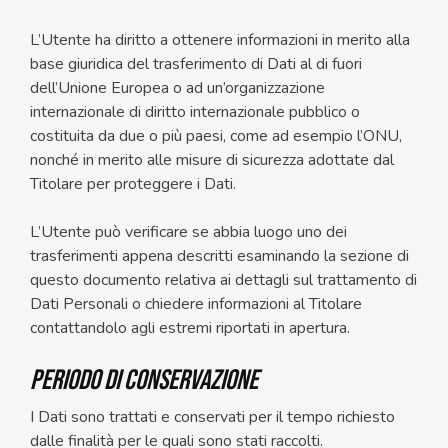
L’Utente ha diritto a ottenere informazioni in merito alla
base giuridica del trasferimento di Dati al di fuori
dell’Unione Europea o ad un’organizzazione
internazionale di diritto internazionale pubblico o
costituita da due o più paesi, come ad esempio l’ONU,
nonché in merito alle misure di sicurezza adottate dal
Titolare per proteggere i Dati.
L’Utente può verificare se abbia luogo uno dei
trasferimenti appena descritti esaminando la sezione di
questo documento relativa ai dettagli sul trattamento di
Dati Personali o chiedere informazioni al Titolare
contattandolo agli estremi riportati in apertura.
Periodo di conservazione
I Dati sono trattati e conservati per il tempo richiesto
dalle finalità per le quali sono stati raccolti.