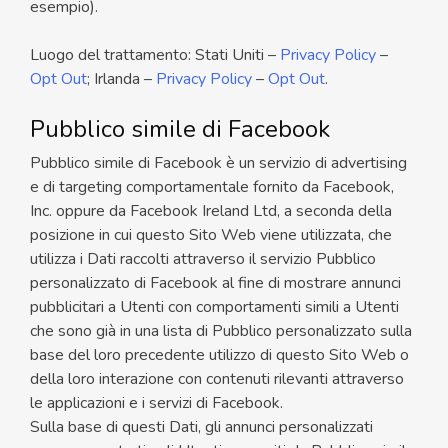
esempio).
Luogo del trattamento: Stati Uniti –
Privacy Policy
–
Opt Out
; Irlanda –
Privacy Policy
–
Opt Out
.
Pubblico simile di Facebook
Pubblico simile di Facebook è un servizio di advertising
e di targeting comportamentale fornito da Facebook,
Inc. oppure da Facebook Ireland Ltd, a seconda della
posizione in cui questo Sito Web viene utilizzata, che
utilizza i Dati raccolti attraverso il servizio Pubblico
personalizzato di Facebook al fine di mostrare annunci
pubblicitari a Utenti con comportamenti simili a Utenti
che sono già in una lista di Pubblico personalizzato sulla
base del loro precedente utilizzo di questo Sito Web o
della loro interazione con contenuti rilevanti attraverso
le applicazioni e i servizi di Facebook.
Sulla base di questi Dati, gli annunci personalizzati