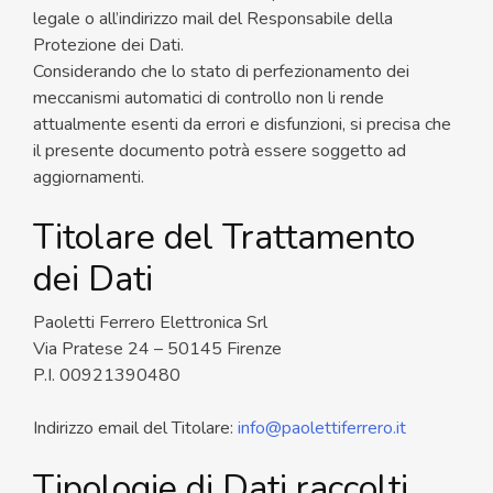
legale o all’indirizzo mail del Responsabile della
Protezione dei Dati.
Considerando che lo stato di perfezionamento dei
meccanismi automatici di controllo non li rende
attualmente esenti da errori e disfunzioni, si precisa che
il presente documento potrà essere soggetto ad
aggiornamenti.
Titolare del Trattamento
dei Dati
Paoletti Ferrero Elettronica Srl
Via Pratese 24 – 50145 Firenze
P.I. 00921390480
Indirizzo email del Titolare:
info@paolettiferrero.it
Tipologie di Dati raccolti