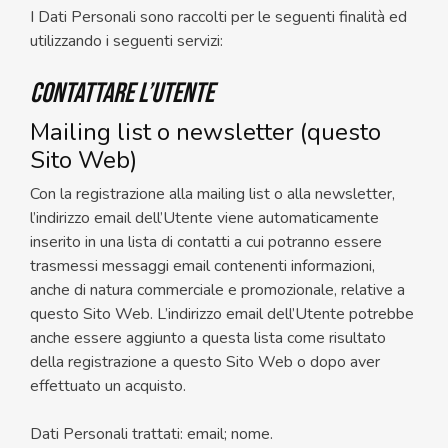
I Dati Personali sono raccolti per le seguenti finalità ed
utilizzando i seguenti servizi:
Contattare l’Utente
Mailing list o newsletter (questo
Sito Web)
Con la registrazione alla mailing list o alla newsletter,
l’indirizzo email dell’Utente viene automaticamente
inserito in una lista di contatti a cui potranno essere
trasmessi messaggi email contenenti informazioni,
anche di natura commerciale e promozionale, relative a
questo Sito Web. L’indirizzo email dell’Utente potrebbe
anche essere aggiunto a questa lista come risultato
della registrazione a questo Sito Web o dopo aver
effettuato un acquisto.
Dati Personali trattati: email; nome.