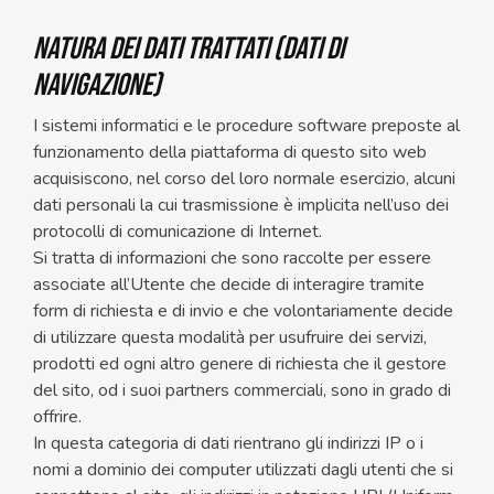
NATURA DEI DATI TRATTATI (dati di
navigazione)
I sistemi informatici e le procedure software preposte al
funzionamento della piattaforma di questo sito web
acquisiscono, nel corso del loro normale esercizio, alcuni
dati personali la cui trasmissione è implicita nell’uso dei
protocolli di comunicazione di Internet.
Si tratta di informazioni che sono raccolte per essere
associate all’Utente che decide di interagire tramite
form di richiesta e di invio e che volontariamente decide
di utilizzare questa modalità per usufruire dei servizi,
prodotti ed ogni altro genere di richiesta che il gestore
del sito, od i suoi partners commerciali, sono in grado di
offrire.
In questa categoria di dati rientrano gli indirizzi IP o i
nomi a dominio dei computer utilizzati dagli utenti che si