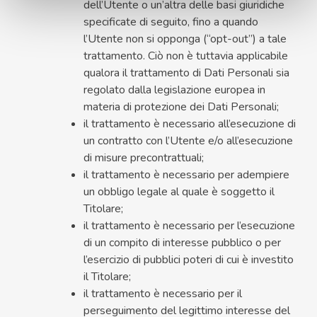
dell’Utente o un’altra delle basi giuridiche
specificate di seguito, fino a quando
l’Utente non si opponga (“opt-out”) a tale
trattamento. Ciò non è tuttavia applicabile
qualora il trattamento di Dati Personali sia
regolato dalla legislazione europea in
materia di protezione dei Dati Personali;
il trattamento è necessario all’esecuzione di
un contratto con l’Utente e/o all’esecuzione
di misure precontrattuali;
il trattamento è necessario per adempiere
un obbligo legale al quale è soggetto il
Titolare;
il trattamento è necessario per l’esecuzione
di un compito di interesse pubblico o per
l’esercizio di pubblici poteri di cui è investito
il Titolare;
il trattamento è necessario per il
perseguimento del legittimo interesse del