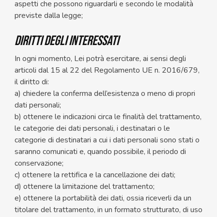
aspetti che possono riguardarli e secondo le modalità
previste dalla legge;
DIRITTI DEGLI INTERESSATI
In ogni momento, Lei potrà esercitare, ai sensi degli
articoli dal 15 al 22 del Regolamento UE n. 2016/679,
il diritto di:
a) chiedere la conferma dell’esistenza o meno di propri
dati personali;
b) ottenere le indicazioni circa le finalità del trattamento,
le categorie dei dati personali, i destinatari o le
categorie di destinatari a cui i dati personali sono stati o
saranno comunicati e, quando possibile, il periodo di
conservazione;
c) ottenere la rettifica e la cancellazione dei dati;
d) ottenere la limitazione del trattamento;
e) ottenere la portabilità dei dati, ossia riceverli da un
titolare del trattamento, in un formato strutturato, di uso