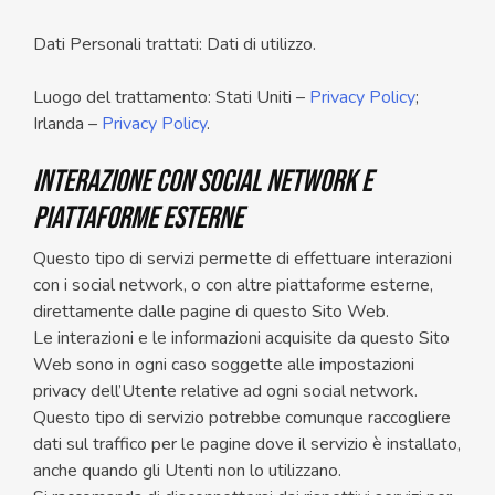
Dati Personali trattati: Dati di utilizzo.
Luogo del trattamento: Stati Uniti –
Privacy Policy
;
Irlanda –
Privacy Policy
.
Interazione con social network e
piattaforme esterne
Questo tipo di servizi permette di effettuare interazioni
con i social network, o con altre piattaforme esterne,
direttamente dalle pagine di questo Sito Web.
Le interazioni e le informazioni acquisite da questo Sito
Web sono in ogni caso soggette alle impostazioni
privacy dell’Utente relative ad ogni social network.
Questo tipo di servizio potrebbe comunque raccogliere
dati sul traffico per le pagine dove il servizio è installato,
anche quando gli Utenti non lo utilizzano.