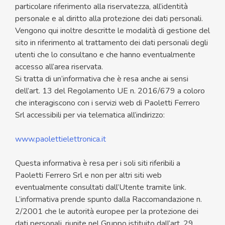
particolare riferimento alla riservatezza, all’identità
personale e al diritto alla protezione dei dati personali.
Vengono qui inoltre descritte le modalità di gestione del
sito in riferimento al trattamento dei dati personali degli
utenti che lo consultano e che hanno eventualmente
accesso all’area riservata.
Si tratta di un’informativa che è resa anche ai sensi
dell’art. 13 del Regolamento UE n. 2016/679 a coloro
che interagiscono con i servizi web di Paoletti Ferrero
Srl accessibili per via telematica all’indirizzo:
www.paolettielettronica.it
Questa informativa è resa per i soli siti riferibili a
Paoletti Ferrero Srl e non per altri siti web
eventualmente consultati dall’Utente tramite link.
L’informativa prende spunto dalla Raccomandazione n.
2/2001 che le autorità europee per la protezione dei
dati personali, riunite nel Gruppo istituito dall’art. 29