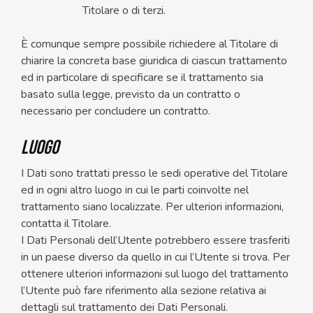
Titolare o di terzi.
È comunque sempre possibile richiedere al Titolare di
chiarire la concreta base giuridica di ciascun trattamento
ed in particolare di specificare se il trattamento sia
basato sulla legge, previsto da un contratto o
necessario per concludere un contratto.
Luogo
I Dati sono trattati presso le sedi operative del Titolare
ed in ogni altro luogo in cui le parti coinvolte nel
trattamento siano localizzate. Per ulteriori informazioni,
contatta il Titolare.
I Dati Personali dell’Utente potrebbero essere trasferiti
in un paese diverso da quello in cui l’Utente si trova. Per
ottenere ulteriori informazioni sul luogo del trattamento
l’Utente può fare riferimento alla sezione relativa ai
dettagli sul trattamento dei Dati Personali.