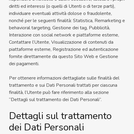
diritti ed interessi (o quelli di Utenti o di terze parti),
individuare eventuali attività dolose o fraudolente,
nonché per le seguenti finalità: Statistica, Remarketing e
behavioral targeting, Gestione dei tag, Pubblicità,
Interazione con social network e piattaforme esterne,
Contattare l’Utente, Visualizzazione di contenuti da
piattaforme esterne, Registrazione ed autenticazione
fornite direttamente da questo Sito Web e Gestione
dei pagamenti.
Per ottenere informazioni dettagliate sulle finalità del
trattamento e sui Dati Personali trattati per ciascuna
finalità, l’Utente può fare riferimento alla sezione
“Dettagli sul trattamento dei Dati Personali”.
Dettagli sul trattamento
dei Dati Personali