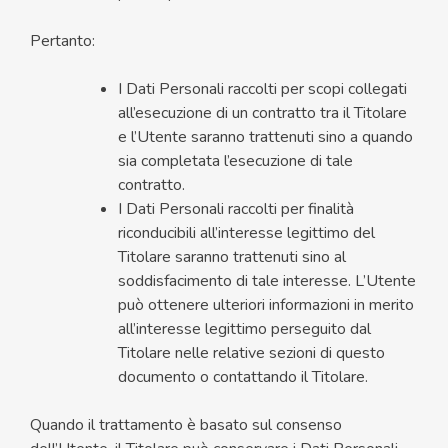
Pertanto:
I Dati Personali raccolti per scopi collegati
all’esecuzione di un contratto tra il Titolare
e l’Utente saranno trattenuti sino a quando
sia completata l’esecuzione di tale
contratto.
I Dati Personali raccolti per finalità
riconducibili all’interesse legittimo del
Titolare saranno trattenuti sino al
soddisfacimento di tale interesse. L’Utente
può ottenere ulteriori informazioni in merito
all’interesse legittimo perseguito dal
Titolare nelle relative sezioni di questo
documento o contattando il Titolare.
Quando il trattamento è basato sul consenso