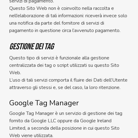
servizi di pagamento.
Questo Sito Web non è coinvolto nella raccolta e
nell’elaborazione di tali informazioni: riceverà invece solo
una notifica da parte del fornitore di servizi di
pagamento in questione circa l’avvenuto pagamento.
Gestione dei tag
Questo tipo di servizi è funzionale alla gestione
centralizzata dei tag o script utilizzati su questo Sito
Web.
L’uso di tali servizi comporta il fluire dei Dati dell’Utente
attraverso gli stessi e, se del caso, la loro ritenzione.
Google Tag Manager
Google Tag Manager è un servizio di gestione dei tag
fornito da Google LLC oppure da Google Ireland
Limited, a seconda della posizione in cui questo Sito
Web viene utilizzata.