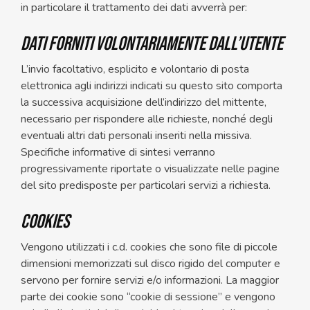
in particolare il trattamento dei dati avverrà per:
DATI FORNITI VOLONTARIAMENTE DALL’UTENTE
L’invio facoltativo, esplicito e volontario di posta
elettronica agli indirizzi indicati su questo sito comporta
la successiva acquisizione dell’indirizzo del mittente,
necessario per rispondere alle richieste, nonché degli
eventuali altri dati personali inseriti nella missiva.
Specifiche informative di sintesi verranno
progressivamente riportate o visualizzate nelle pagine
del sito predisposte per particolari servizi a richiesta.
COOKIES
Vengono utilizzati i c.d. cookies che sono file di piccole
dimensioni memorizzati sul disco rigido del computer e
servono per fornire servizi e/o informazioni. La maggior
parte dei cookie sono “cookie di sessione” e vengono