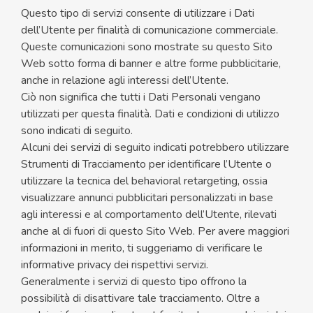
Questo tipo di servizi consente di utilizzare i Dati
dell’Utente per finalità di comunicazione commerciale.
Queste comunicazioni sono mostrate su questo Sito
Web sotto forma di banner e altre forme pubblicitarie,
anche in relazione agli interessi dell’Utente.
Ciò non significa che tutti i Dati Personali vengano
utilizzati per questa finalità. Dati e condizioni di utilizzo
sono indicati di seguito.
Alcuni dei servizi di seguito indicati potrebbero utilizzare
Strumenti di Tracciamento per identificare l’Utente o
utilizzare la tecnica del behavioral retargeting, ossia
visualizzare annunci pubblicitari personalizzati in base
agli interessi e al comportamento dell’Utente, rilevati
anche al di fuori di questo Sito Web. Per avere maggiori
informazioni in merito, ti suggeriamo di verificare le
informative privacy dei rispettivi servizi.
Generalmente i servizi di questo tipo offrono la
possibilità di disattivare tale tracciamento. Oltre a