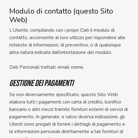
Modulo di contatto (questo Sito
Web)
L’Utente, compilando con i propri Dati il modulo di
contatto, acconsente al loro utilizzo per rispondere alle
richieste di informazioni, di preventivo, o di qualunque
altra natura indicata dall’intestazione del modulo.
Dati Personali trattati: email; nome.
Gestione dei pagamenti
Se non diversamente specificato, questo Sito Web
elabora tutti i pagamenti con carta di credito, bonifico
bancario o altri mezzi tramite fornitori esterni di servizi di
pagamento. In generale, e salvo diversa indicazione, gli
Utenti sono pregati di fornire i dettagli di pagamento e
le informazioni personali direttamente a tali fornitori di