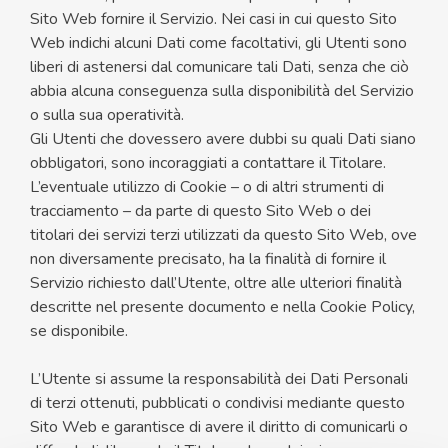
Sito Web fornire il Servizio. Nei casi in cui questo Sito
Web indichi alcuni Dati come facoltativi, gli Utenti sono
liberi di astenersi dal comunicare tali Dati, senza che ciò
abbia alcuna conseguenza sulla disponibilità del Servizio
o sulla sua operatività.
Gli Utenti che dovessero avere dubbi su quali Dati siano
obbligatori, sono incoraggiati a contattare il Titolare.
L’eventuale utilizzo di Cookie – o di altri strumenti di
tracciamento – da parte di questo Sito Web o dei
titolari dei servizi terzi utilizzati da questo Sito Web, ove
non diversamente precisato, ha la finalità di fornire il
Servizio richiesto dall’Utente, oltre alle ulteriori finalità
descritte nel presente documento e nella Cookie Policy,
se disponibile.
L’Utente si assume la responsabilità dei Dati Personali
di terzi ottenuti, pubblicati o condivisi mediante questo
Sito Web e garantisce di avere il diritto di comunicarli o