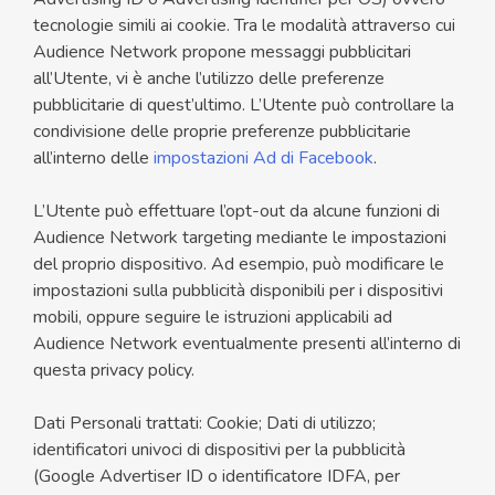
tecnologie simili ai cookie. Tra le modalità attraverso cui
Audience Network propone messaggi pubblicitari
all’Utente, vi è anche l’utilizzo delle preferenze
pubblicitarie di quest’ultimo. L’Utente può controllare la
condivisione delle proprie preferenze pubblicitarie
all’interno delle
impostazioni Ad di Facebook
.
L’Utente può effettuare l’opt-out da alcune funzioni di
Audience Network targeting mediante le impostazioni
del proprio dispositivo. Ad esempio, può modificare le
impostazioni sulla pubblicità disponibili per i dispositivi
mobili, oppure seguire le istruzioni applicabili ad
Audience Network eventualmente presenti all’interno di
questa privacy policy.
Dati Personali trattati: Cookie; Dati di utilizzo;
identificatori univoci di dispositivi per la pubblicità
(Google Advertiser ID o identificatore IDFA, per