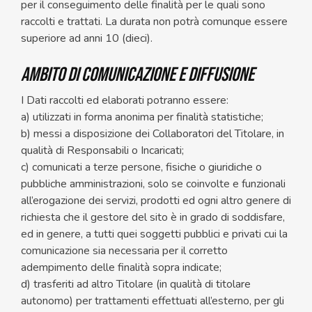
per il conseguimento delle finalità per le quali sono
raccolti e trattati. La durata non potrà comunque essere
superiore ad anni 10 (dieci).
AMBITO DI COMUNICAZIONE E DIFFUSIONE
I Dati raccolti ed elaborati potranno essere:
a) utilizzati in forma anonima per finalità statistiche;
b) messi a disposizione dei Collaboratori del Titolare, in
qualità di Responsabili o Incaricati;
c) comunicati a terze persone, fisiche o giuridiche o
pubbliche amministrazioni, solo se coinvolte e funzionali
all’erogazione dei servizi, prodotti ed ogni altro genere di
richiesta che il gestore del sito è in grado di soddisfare,
ed in genere, a tutti quei soggetti pubblici e privati cui la
comunicazione sia necessaria per il corretto
adempimento delle finalità sopra indicate;
d) trasferiti ad altro Titolare (in qualità di titolare
autonomo) per trattamenti effettuati all’esterno, per gli