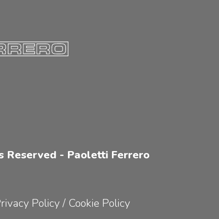
s Reserved - Paoletti Ferrero
rivacy Policy
/
Cookie Policy