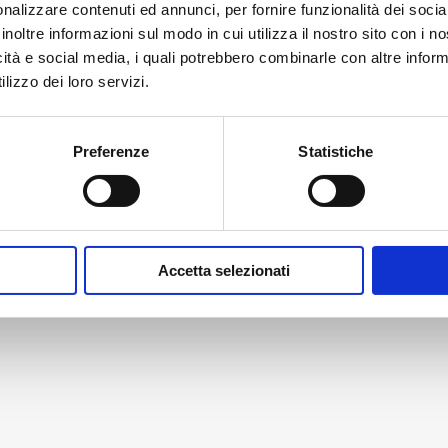
nalizzare contenuti ed annunci, per fornire funzionalità dei socia
inoltre informazioni sul modo in cui utilizza il nostro sito con i 
icità e social media, i quali potrebbero combinarle con altre inform
lizzo dei loro servizi.
Preferenze
Statistiche
Accetta selezionati