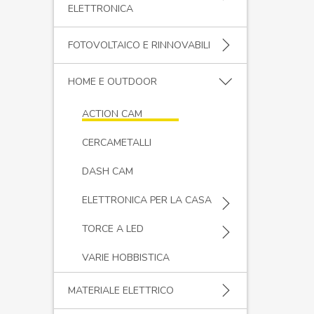
ELETTRONICA
FOTOVOLTAICO E RINNOVABILI
HOME E OUTDOOR
ACTION CAM
CERCAMETALLI
DASH CAM
ELETTRONICA PER LA CASA
TORCE A LED
VARIE HOBBISTICA
MATERIALE ELETTRICO