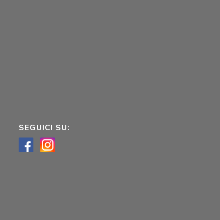
SEGUICI SU: