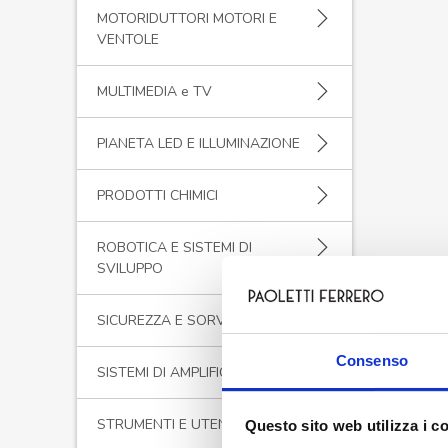
MOTORIDUTTORI MOTORI E
VENTOLE
MULTIMEDIA e TV
PIANETA LED E ILLUMINAZIONE
PRODOTTI CHIMICI
ROBOTICA E SISTEMI DI
SVILUPPO
SICUREZZA E SORVEGLIANZA
Consenso
SISTEMI DI AMPLIFICAZIONE
STRUMENTI E UTENSILI
Questo sito web utilizza i c