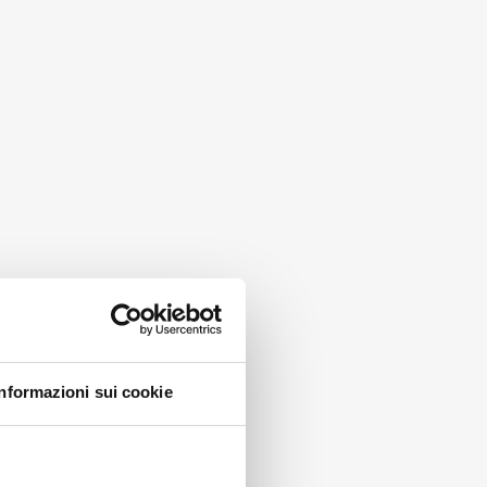
Informazioni sui cookie