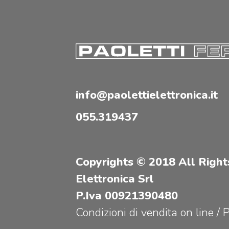
info@paolettielettronica.it
055.319437
Copyrights © 2018 All Right
Elettronica Srl
P.Iva 00921390480
Condizioni di vendita on line
/
P