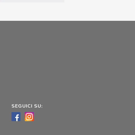
SEGUICI SU: