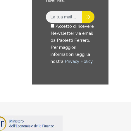
Accetto di ricevere
Newsletter via email
da Paoletti Ferrero.
Per maggiori
informazioni leggi la
nostra
Privacy Policy