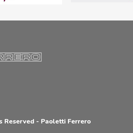
s Reserved - Paoletti Ferrero