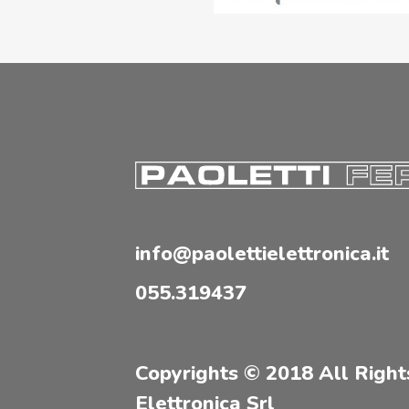
info@paolettielettronica.it
055.319437
Copyrights © 2018 All Right
Elettronica Srl