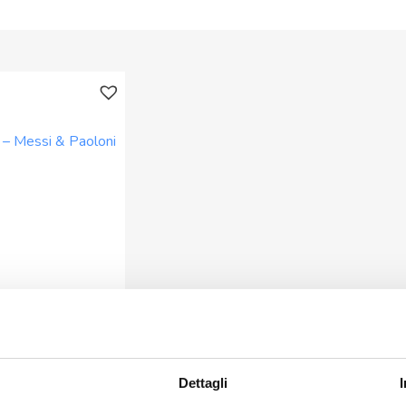
– Messi & Paoloni
Dettagli