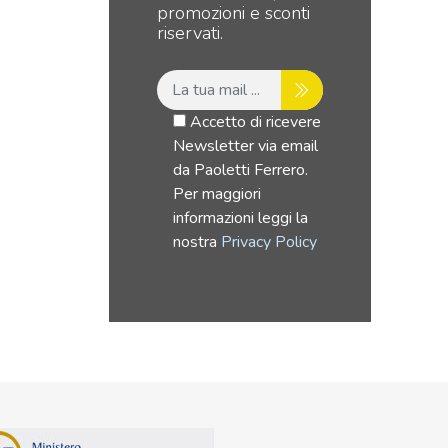
promozioni e sconti
riservati.
Accetto di ricevere
Newsletter via email
da Paoletti Ferrero.
Per maggiori
informazioni leggi la
nostra
Privacy Policy