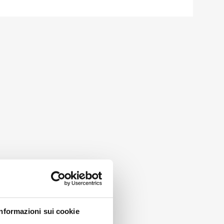
Informazioni sui cookie