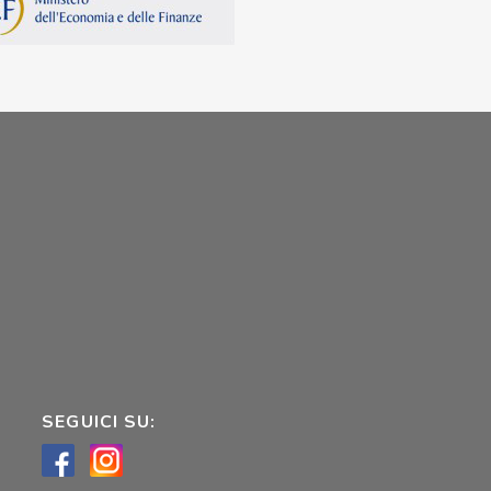
SEGUICI SU: