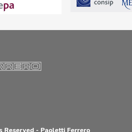
s Reserved - Paoletti Ferrero