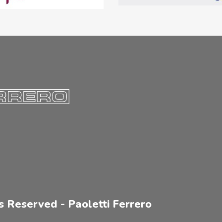
s Reserved - Paoletti Ferrero