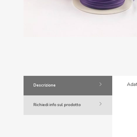
Adat
Descrizione
Richiedi info sul prodotto