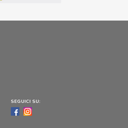
SEGUICI SU: