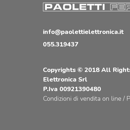
info@paolettielettronica.it
055.319437
Copyrights © 2018 All Right
Elettronica Srl
P.Iva 00921390480
Condizioni di vendita on line
/
P