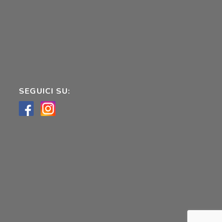
SEGUICI SU: