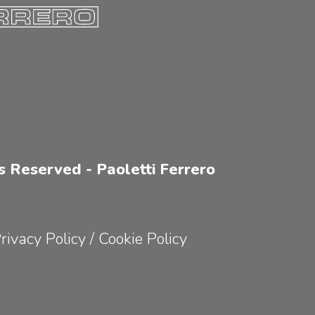
s Reserved - Paoletti Ferrero
rivacy Policy
/
Cookie Policy