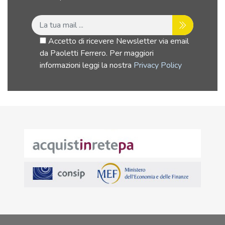
Accetto di ricevere Newsletter via email
da Paoletti Ferrero. Per maggiori
informazioni leggi la nostra
Privacy Policy