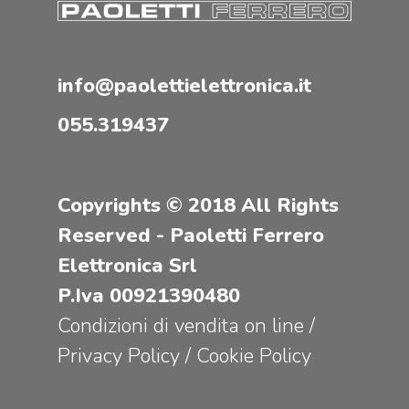
info@paolettielettronica.it
055.319437
Copyrights © 2018 All Rights
Reserved - Paoletti Ferrero
Elettronica Srl
P.Iva 00921390480
Condizioni di vendita on line
/
Privacy Policy
/
Cookie Policy