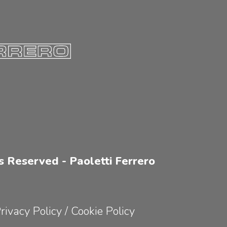
s Reserved - Paoletti Ferrero
rivacy Policy
/
Cookie Policy