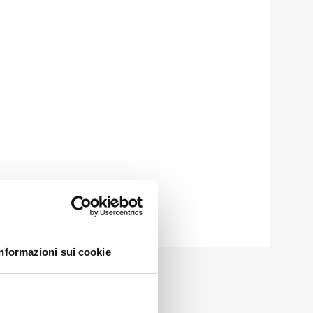
Informazioni sui cookie