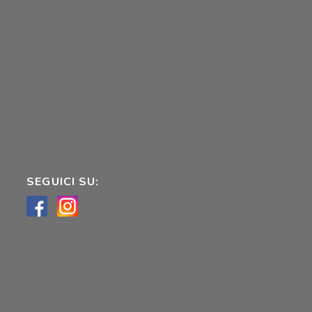
SEGUICI SU: