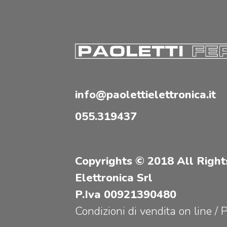
info@paolettielettronica.it
055.319437
Copyrights © 2018 All Right
Elettronica Srl
P.Iva 00921390480
Condizioni di vendita on line
/
P