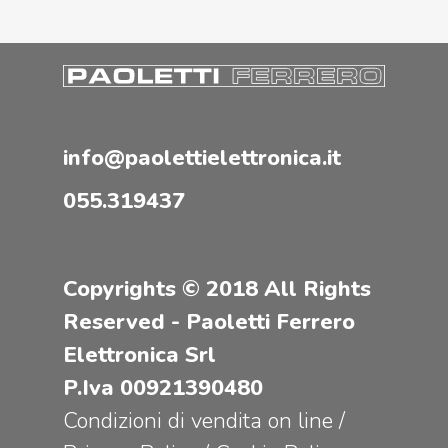
info@paolettielettronica.it
055.319437
Copyrights © 2018 All Rights
Reserved - Paoletti Ferrero
Elettronica Srl
P.Iva 00921390480
Condizioni di vendita on line
/