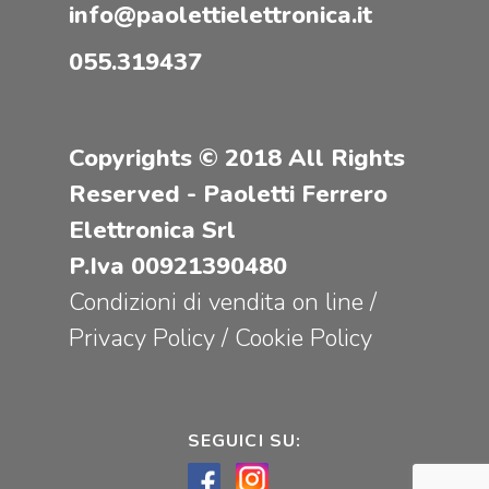
info@paolettielettronica.it
055.319437
Copyrights © 2018 All Rights
Reserved - Paoletti Ferrero
Elettronica Srl
P.Iva 00921390480
Condizioni di vendita on line
/
Privacy Policy
/
Cookie Policy
SEGUICI SU: