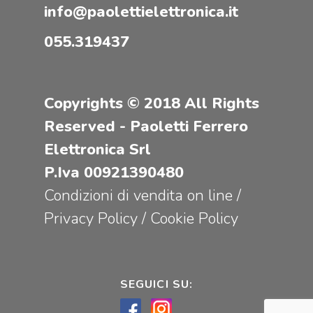
info@paolettielettronica.it
055.319437
Copyrights © 2018 All Rights
Reserved - Paoletti Ferrero
Elettronica Srl
P.Iva 00921390480
Condizioni di vendita on line
/
Privacy Policy
/
Cookie Policy
SEGUICI SU: