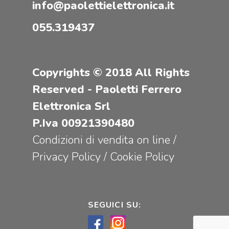
info@paolettielettronica.it
055.319437
Copyrights © 2018 All Rights
Reserved - Paoletti Ferrero
Elettronica Srl
P.Iva 00921390480
Condizioni di vendita on line
/
Privacy Policy
/
Cookie Policy
SEGUICI SU: