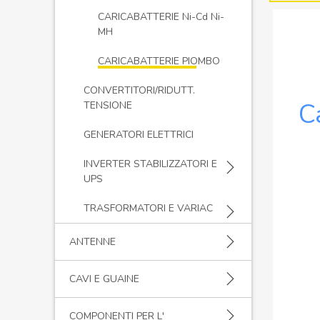
CARICABATTERIE Ni-Cd Ni-
MH
CARICABATTERIE PIOMBO
CONVERTITORI/RIDUTT.
C
TENSIONE
GENERATORI ELETTRICI
INVERTER STABILIZZATORI E
UPS
TRASFORMATORI E VARIAC
ANTENNE
CAVI E GUAINE
COMPONENTI PER L'