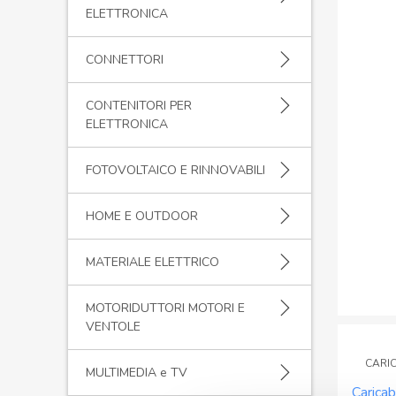
ELETTRONICA
CONNETTORI
CONTENITORI PER
ELETTRONICA
FOTOVOLTAICO E RINNOVABILI
HOME E OUTDOOR
MATERIALE ELETTRICO
MOTORIDUTTORI MOTORI E
VENTOLE
CARI
MULTIMEDIA e TV
Caricab