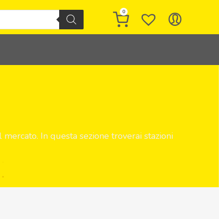
0
ul mercato. In questa sezione troverai stazioni