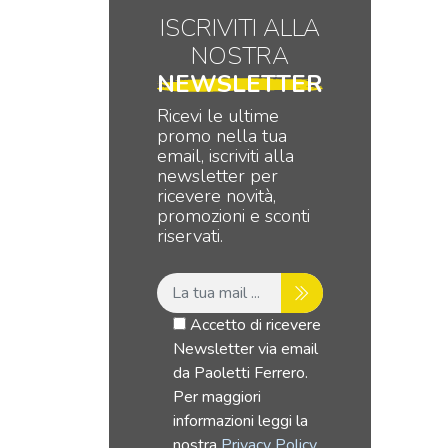
ISCRIVITI ALLA
NOSTRA
NEWSLETTER
Ricevi le ultime
promo nella tua
email, iscriviti alla
newsletter per
ricevere novità,
promozioni e sconti
riservati.
Accetto di ricevere
Newsletter via email
da Paoletti Ferrero.
Per maggiori
informazioni leggi la
nostra
Privacy Policy