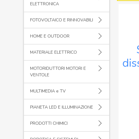
ELETTRONICA
FOTOVOLTAICO E RINNOVABILI
HOME E OUTDOOR
MATERIALE ELETTRICO
dis
MOTORIDUTTORI MOTORI E
VENTOLE
MULTIMEDIA e TV
PIANETA LED E ILLUMINAZIONE
PRODOTTI CHIMICI