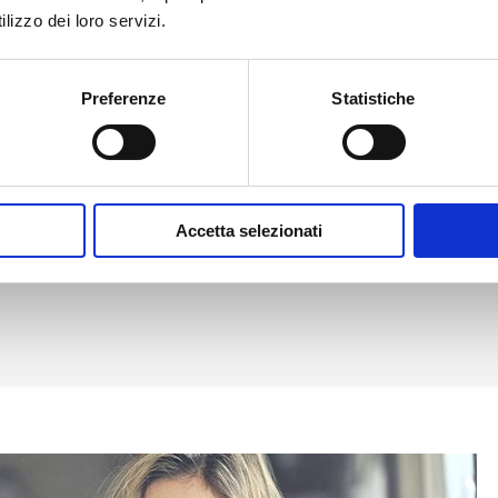
lizzo dei loro servizi.
Preferenze
Statistiche
Accetta selezionati