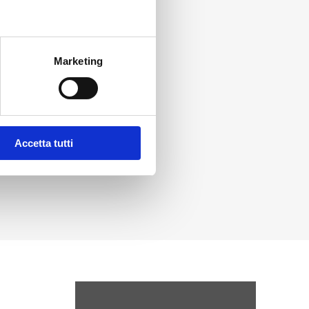
Marketing
Accetta tutti