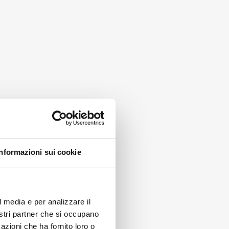
Informazioni sui cookie
l media e per analizzare il
nostri partner che si occupano
azioni che ha fornito loro o