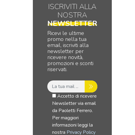
ISCRIVITI ALLA
NOSTRA
NEWSLETTER
Ricevi le ultime
promo nella tua
email, iscriviti alla
newsletter per
ricevere novità,
promozioni e sconti
riservati.
Accetto di ricevere
Newsletter via email
da Paoletti Ferrero.
Per maggiori
informazioni leggi la
nostra
Privacy Policy