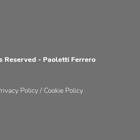
s Reserved - Paoletti Ferrero
rivacy Policy
/
Cookie Policy