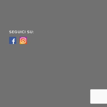
SEGUICI SU: