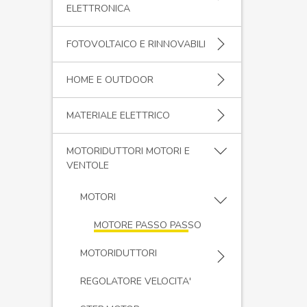
ELETTRONICA
FOTOVOLTAICO E RINNOVABILI
HOME E OUTDOOR
MATERIALE ELETTRICO
MOTORIDUTTORI MOTORI E
VENTOLE
MOTORI
MOTORE PASSO PASSO
MOTORIDUTTORI
REGOLATORE VELOCITA'