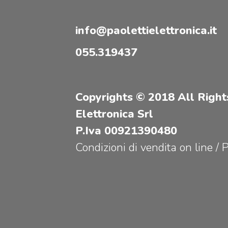
info@paolettielettronica.it
055.319437
Copyrights © 2018 All Right
Elettronica Srl
P.Iva 00921390480
Condizioni di vendita on line
/
P