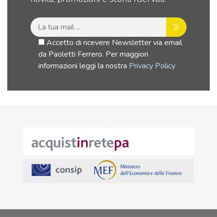
Accetto di ricevere Newsletter via email
da Paoletti Ferrero. Per maggiori
informazioni leggi la nostra
Privacy Policy