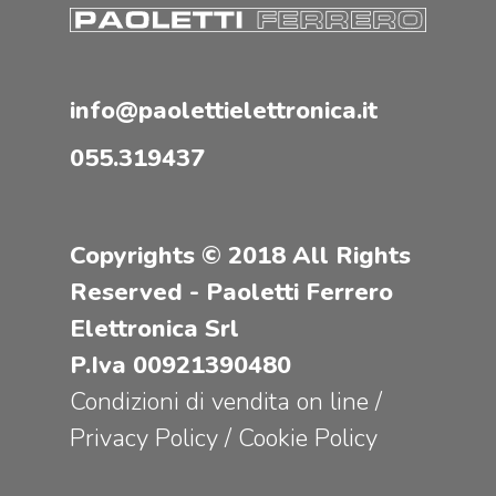
info@paolettielettronica.it
055.319437
Copyrights © 2018 All Rights
Reserved - Paoletti Ferrero
Elettronica Srl
P.Iva 00921390480
Condizioni di vendita on line
/
Privacy Policy
/
Cookie Policy