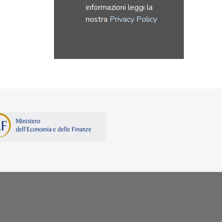
informazioni leggi la
nostra
Privacy Policy