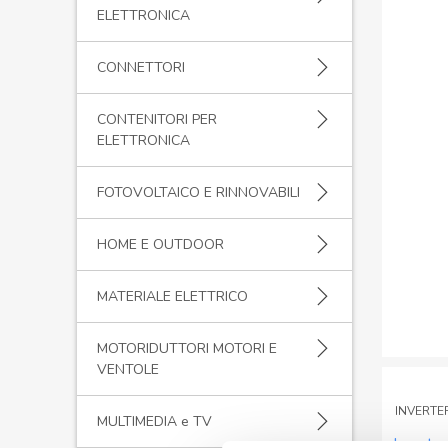
ELETTRONICA
CONNETTORI
CONTENITORI PER
ELETTRONICA
FOTOVOLTAICO E RINNOVABILI
HOME E OUTDOOR
MATERIALE ELETTRICO
MOTORIDUTTORI MOTORI E
VENTOLE
INVERTER
MULTIMEDIA e TV
Invert