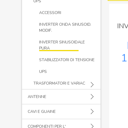
UPS
ACCESSORI
IN
INVERTER ONDA SINUSOID.
MODIF.
INVERTER SINUSOIDALE
PURA
1
STABILIZZATORI DI TENSIONE
UPS
TRASFORMATORI E VARIAC
ANTENNE
CAVI E GUAINE
COMPONENTI PER L'