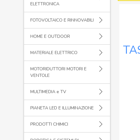
ELETTRONICA
FOTOVOLTAICO E RINNOVABILI
HOME E OUTDOOR
TA
MATERIALE ELETTRICO
MOTORIDUTTORI MOTORI E
VENTOLE
MULTIMEDIA e TV
PIANETA LED E ILLUMINAZIONE
PRODOTTI CHIMICI