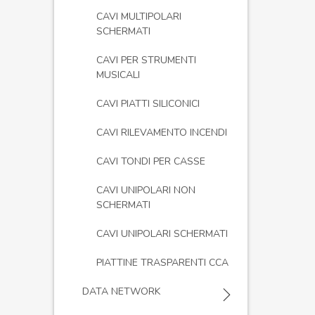
CAVI MULTIPOLARI
SCHERMATI
CAVI PER STRUMENTI
MUSICALI
CAVI PIATTI SILICONICI
CAVI RILEVAMENTO INCENDI
CAVI TONDI PER CASSE
CAVI UNIPOLARI NON
SCHERMATI
CAVI UNIPOLARI SCHERMATI
PIATTINE TRASPARENTI CCA
DATA NETWORK