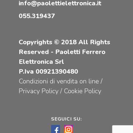
info@paolettielettronica.it
055.319437
Copyrights © 2018 All Rights
Reserved - Paoletti Ferrero
Elettronica Srl
P.Iva 00921390480
Condizioni di vendita on line
/
Privacy Policy
/
Cookie Policy
SEGUICI SU: