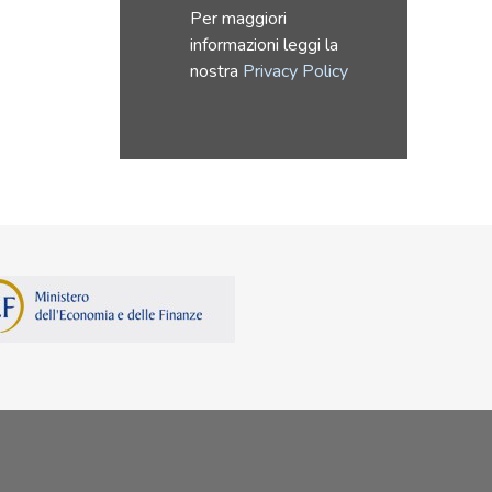
Per maggiori
informazioni leggi la
nostra
Privacy Policy