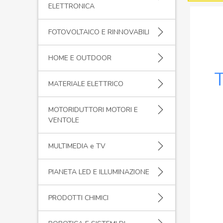
ELETTRONICA
FOTOVOLTAICO E RINNOVABILI
HOME E OUTDOOR
MATERIALE ELETTRICO
MOTORIDUTTORI MOTORI E
BI
VENTOLE
MULTIMEDIA e TV
PIANETA LED E ILLUMINAZIONE
PRODOTTI CHIMICI