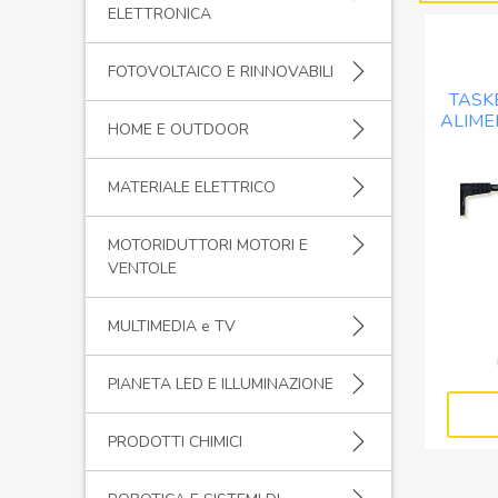
ELETTRONICA
FOTOVOLTAICO E RINNOVABILI
TASK
ALIME
HOME E OUTDOOR
N
MATERIALE ELETTRICO
MOTORIDUTTORI MOTORI E
VENTOLE
MULTIMEDIA e TV
PIANETA LED E ILLUMINAZIONE
PRODOTTI CHIMICI