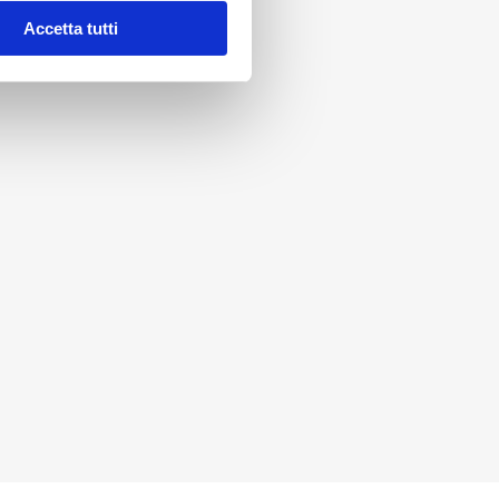
Accetta tutti