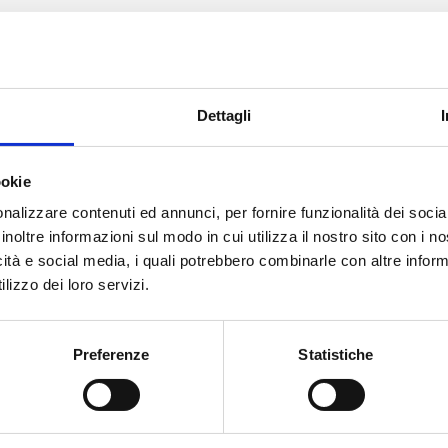
Dettagli
ookie
nalizzare contenuti ed annunci, per fornire funzionalità dei socia
inoltre informazioni sul modo in cui utilizza il nostro sito con i 
icità e social media, i quali potrebbero combinarle con altre inform
lizzo dei loro servizi.
Preferenze
Statistiche