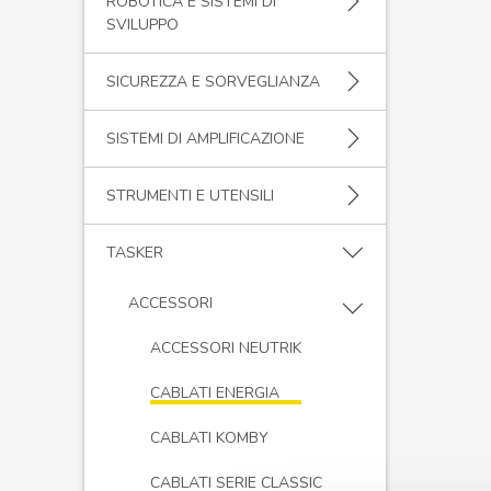
ROBOTICA E SISTEMI DI
SVILUPPO
SICUREZZA E SORVEGLIANZA
SISTEMI DI AMPLIFICAZIONE
STRUMENTI E UTENSILI
TASKER
ACCESSORI
ACCESSORI NEUTRIK
CABLATI ENERGIA
CABLATI KOMBY
CABLATI SERIE CLASSIC