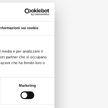
Informazioni sui cookie
l media e per analizzare il
nostri partner che si occupano
azioni che ha fornito loro o
Marketing