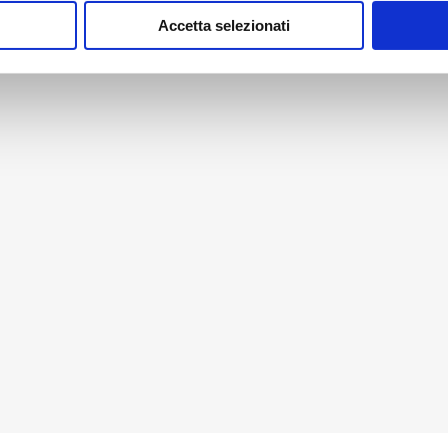
Accetta selezionati