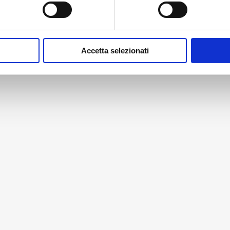
Accetta selezionati