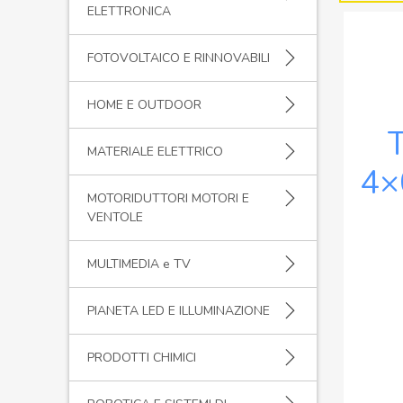
ELETTRONICA
FOTOVOLTAICO E RINNOVABILI
HOME E OUTDOOR
MATERIALE ELETTRICO
4×
MOTORIDUTTORI MOTORI E
VENTOLE
MULTIMEDIA e TV
PIANETA LED E ILLUMINAZIONE
PRODOTTI CHIMICI