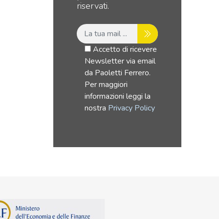
riservati.
Accetto di ricevere
Newsletter via email
da Paoletti Ferrero.
Per maggiori
informazioni leggi la
nostra
Privacy Policy