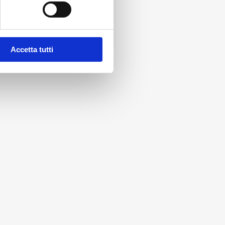
Accetta tutti