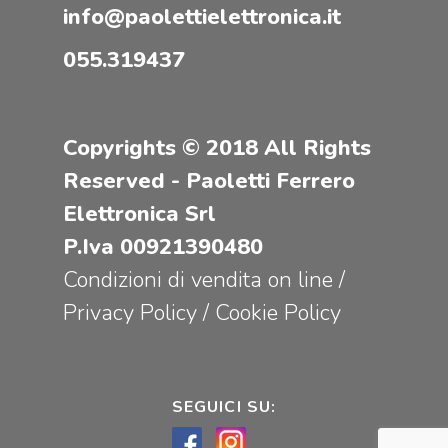
info@paolettielettronica.it
055.319437
Copyrights © 2018 All Rights
Reserved - Paoletti Ferrero
Elettronica Srl
P.Iva 00921390480
Condizioni di vendita on line
/
Privacy Policy
/
Cookie Policy
SEGUICI SU: