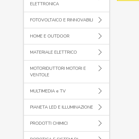
ELETTRONICA
FOTOVOLTAICO E RINNOVABILI
HOME E OUTDOOR
MATERIALE ELETTRICO
MOTORIDUTTORI MOTORI E
VENTOLE
MULTIMEDIA e TV
PIANETA LED E ILLUMINAZIONE
PRODOTTI CHIMICI