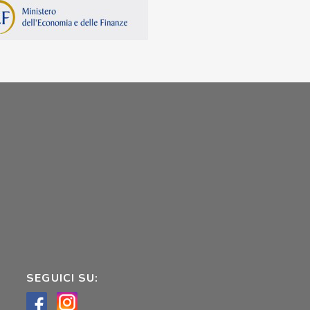
SEGUICI SU: