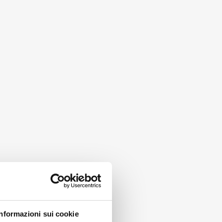
Informazioni sui cookie