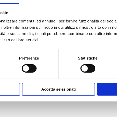
ookie
nalizzare contenuti ed annunci, per fornire funzionalità dei socia
inoltre informazioni sul modo in cui utilizza il nostro sito con i 
icità e social media, i quali potrebbero combinarle con altre inform
lizzo dei loro servizi.
Preferenze
Statistiche
Accetta selezionati