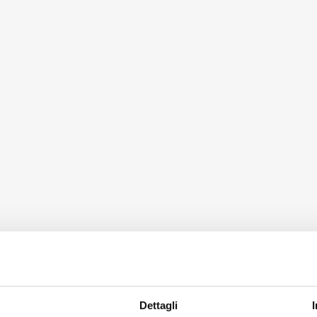
Dettagli